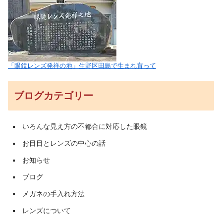
「眼鏡レンズ発祥の地」生野区田島で生まれ育って
ブログカテゴリー
いろんな見え方の不都合に対応した眼鏡
お目目とレンズの中心の話
お知らせ
ブログ
メガネの手入れ方法
レンズについて