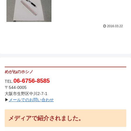
2016.03.22
めがねのホシノ
06-6756-8585
TEL.
〒544-0005
大阪市生野区中川2-7-1
▶
メールでのお問い合わせ
メディアで紹介されました。