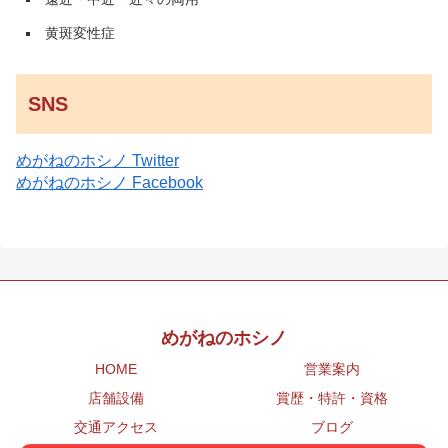
黄斑変性症
SNS
めがねのホシノ Twitter
めがねのホシノ Facebook
めがねのホシノ
HOME
営業案内
店舗設備
賞歴・特許・資格
交通アクセス
ブログ