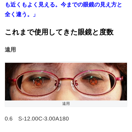
も近くもよく見える。今までの眼鏡の見え方と
全く違う。」
これまで使用してきた眼鏡と度数
遠用
遠用
0.6 S-12.00C-3.00A180