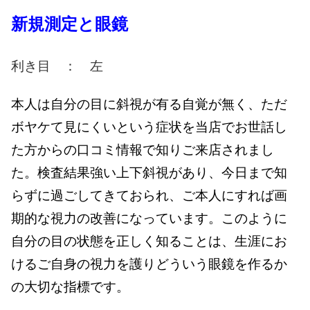
新規測定と眼鏡
利き目 ： 左
本人は自分の目に斜視が有る自覚が無く、ただ
ボヤケて見にくいという症状を当店でお世話し
た方からの口コミ情報で知りご来店されまし
た。検査結果強い上下斜視があり、今日まで知
らずに過ごしてきておられ、ご本人にすれば画
期的な視力の改善になっています。このように
自分の目の状態を正しく知ることは、生涯にお
けるご自身の視力を護りどういう眼鏡を作るか
の大切な指標です。