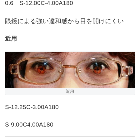
0.6 S-12.00C-4.00A180
眼鏡による強い違和感から目を開けにくい
近用
近用
S-12.25C-3.00A180
S-9.00C4.00A180