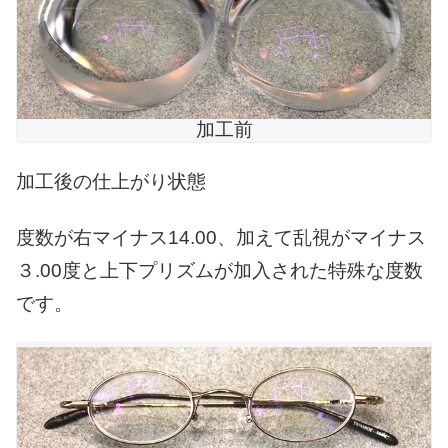
加工前
加工後の仕上がり状態
度数が右マイナス14.00、加えて乱視がマイナス
３.00度と上下プリズムが加入された特殊な度数
です。