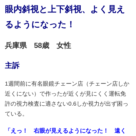
眼内斜視と上下斜視、よく見え
るようになった！
兵庫県 58歳 女性
主訴
1週間前に有名眼鏡チェーン店（チェーン店しか
近くにない）で作ったが近くが見にくく運転免
許の視力検査に適さない0.6しか視力が出ず困っ
ている。
「えっ！ 右眼が見えるようになった！ 遠く