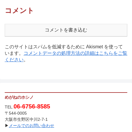
コメント
コメントを書き込む
このサイトはスパムを低減するために Akismet を使って
います。
コメントデータの処理方法の詳細はこちらをご覧
ください
。
めがねのホシノ
06-6756-8585
TEL.
〒544-0005
大阪市生野区中川2-7-1
▶
メールでのお問い合わせ