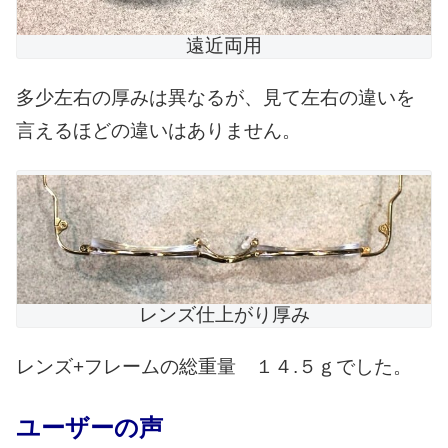
遠近両用
多少左右の厚みは異なるが、見て左右の違いを
言えるほどの違いはありません。
レンズ仕上がり厚み
レンズ+フレームの総重量 １４.５ｇでした。
ユーザーの声