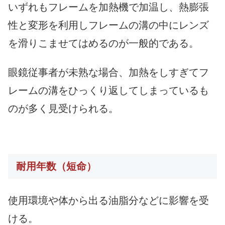
いずれもフレームを加熱機で加温し、熱膨張
性と変形を利用しフレームの溝の中にレンズ
を滑りこませてはめるのが一般的である。
眼鏡従事者が未熟な場合、加熱をしすぎてフ
レームの溝をひっくり返してしまっているも
のが多く見受けられる。
耐用年数（短命）
使用環境や体から出る油脂分などに影響を受
ける。