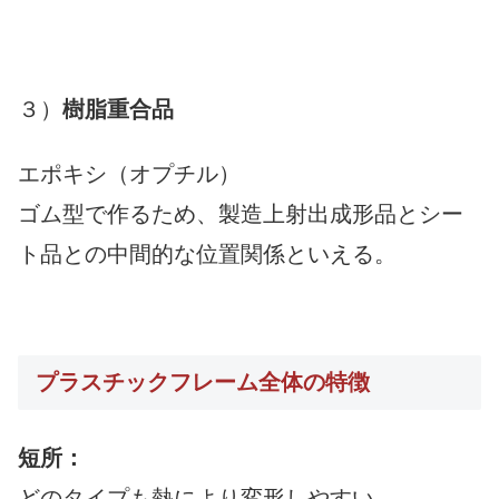
３）
樹脂重合品
エポキシ（オプチル）
ゴム型で作るため、製造上射出成形品とシー
ト品との中間的な位置関係といえる。
プラスチックフレーム全体の特徴
短所：
どのタイプも熱により変形しやすい。