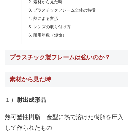
素材から見た時
プラスチックフレーム全体の特徴
熱による変形
レンズの取り付け方
耐用年数（短命）
プラスチック製フレームは強いのか？
素材から見た時
１）
射出成形品
熱可塑性樹脂 金型に熱で溶けた樹脂を圧入
して作られたもの