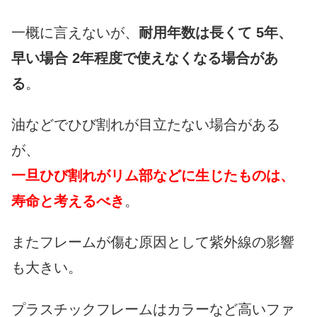
一概に言えないが、
耐用年数は長くて 5年、
早い場合 2年程度で使えなくなる場合があ
る
。
油などでひび割れが目立たない場合がある
が、
一旦ひび割れがリム部などに生じたものは、
寿命と考えるべき
。
またフレームが傷む原因として紫外線の影響
も大きい。
プラスチックフレームはカラーなど高いファ