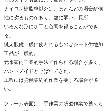
ナイロン樹脂枠以外は、ほとんどの場合耐候
性に劣るものが多く、熱に弱い。長所：
いろんな形に加工と色調を得ることができ
る。
誂え眼鏡一般に使われるものはシート生地加
工品が一般的。
元来家内工業的手法で作られる場合が多く、
ハンドメイドと呼ばれてきた。
工程には労働集約的作業を要する場合が多
い。
フレーム表面は、手作業の研磨作業で整えら