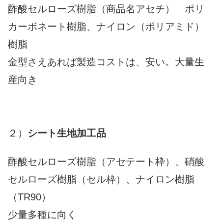
酢酸セルローズ樹脂（商品名アセチ） ポリ
カーボネート樹脂、ナイロン（ポリアミド）
樹脂
金型さえあれば製造コストは、安い。大量生
産向き
２）
シート生地加工品
酢酸セルローズ樹脂（アセテート枠）、硝酸
セルローズ樹脂（セル枠）、ナイロン樹脂
（TR90）
少量多種に向く