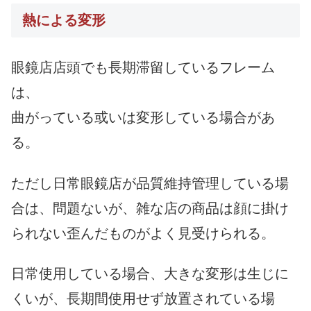
熱による変形
眼鏡店店頭でも長期滞留しているフレーム
は、
曲がっている或いは変形している場合があ
る。
ただし日常眼鏡店が品質維持管理している場
合は、問題ないが、雑な店の商品は顔に掛け
られない歪んだものがよく見受けられる。
日常使用している場合、大きな変形は生じに
くいが、長期間使用せず放置されている場