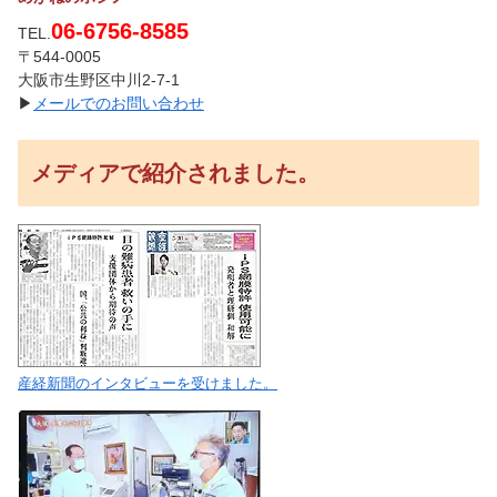
06-6756-8585
TEL.
〒544-0005
大阪市生野区中川2-7-1
▶
メールでのお問い合わせ
メディアで紹介されました。
産経新聞のインタビューを受けました。