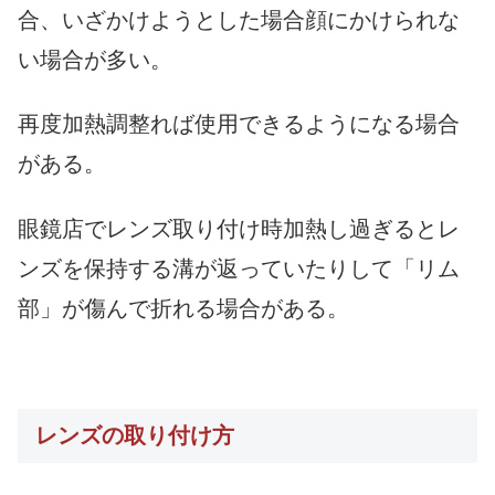
合、いざかけようとした場合顔にかけられな
い場合が多い。
再度加熱調整れば使用できるようになる場合
がある。
眼鏡店でレンズ取り付け時加熱し過ぎるとレ
ンズを保持する溝が返っていたりして「
リム
部」が傷んで折れる場合がある。
レンズの取り付け方