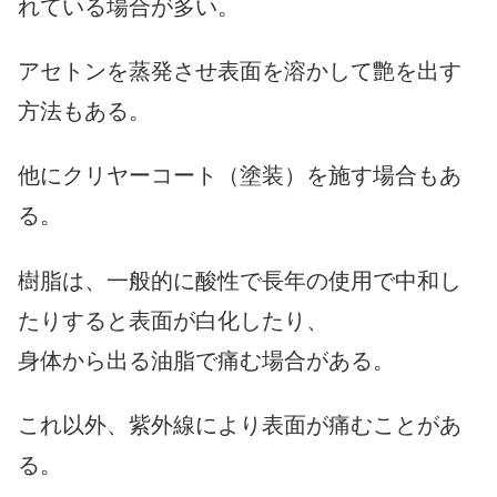
れている場合が多い。
アセトンを蒸発させ表面を溶かして艶を出す
方法もある。
他にクリヤーコート（塗装）を施す場合もあ
る。
樹脂は、一般的に酸性で長年の使用で中和し
たりすると表面が白化したり、
身体から出る油脂で痛む場合がある。
これ以外、紫外線により表面が痛むことがあ
る。