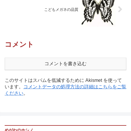
こどもメガネの品質
コメント
コメントを書き込む
このサイトはスパムを低減するために Akismet を使って
います。
コメントデータの処理方法の詳細はこちらをご覧
ください
。
めがねのホシノ