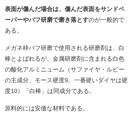
表面が傷んだ場合は、傷んだ表面をサンドペ
ーパーやバフ研磨で磨き落とす
のが一般的で
ある。
メガネ枠バフ研磨で使用される研磨剤は、白
棒とよばれるが、金属研磨剤に含まれる白色
の酸化アルミニューム（サファイヤ・ルビー
の主成分、モース硬度9。一番硬いダイヤは硬
度10）「白棒」は同成分である。
原料的には安価な材料である。