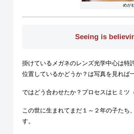
めが
Seeing is be
掛けているメガネのレンズ光学中心は特
位置しているかどうか？は写真を見れば
ではどう合わせたか？プロセスはヒミツ
この世に生まれてまだ１～２年の子たち
す。