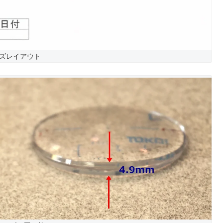
ズレイアウト