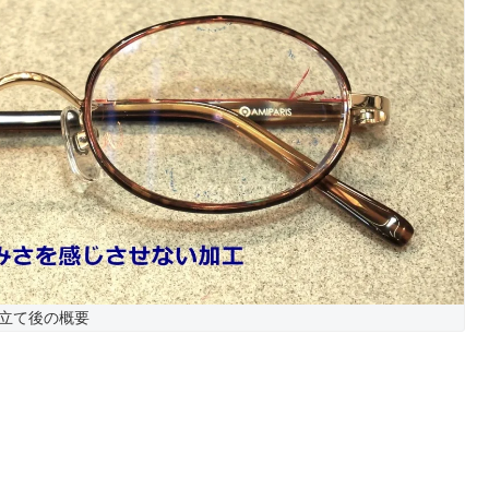
立て後の概要