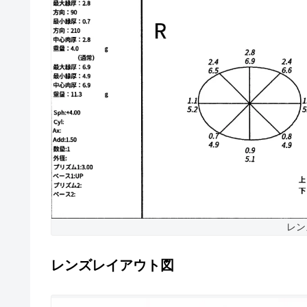
レン
レンズレイアウト図