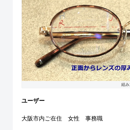
組み
ユーザー
大阪市内ご在住 女性 事務職