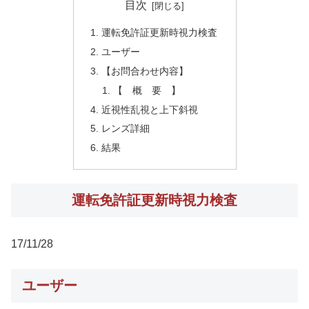
目次
運転免許証更新時視力検査
ユーザー
【お問合わせ内容】
【 概 要 】
近視性乱視と上下斜視
レンズ詳細
結果
運転免許証更新時視力検査
17/11/28
ユーザー