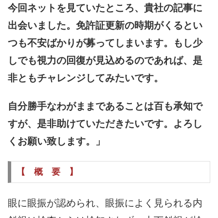
今回ネットを見ていたところ、貴社の記事に
出会いました。免許証更新の時期がくるとい
つも不安ばかりが募ってしまいます。もし少
しでも視力の回復が見込めるのであれば、是
非ともチャレンジしてみたいです。
自分勝手なわがままであることは百も承知で
すが、是非助けていただきたいです。よろし
くお願い致します。」
【 概 要 】
眼に眼振が認められ、眼振によく見られる内