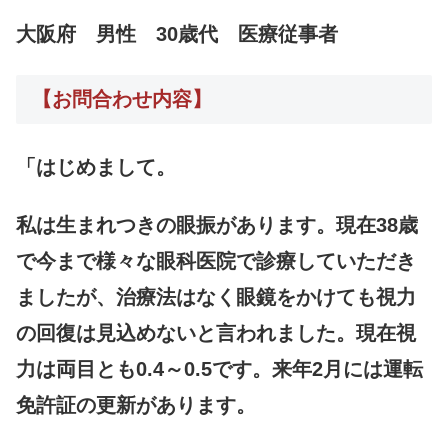
大阪府 男性 30歳代 医療従事者
【お問合わせ内容】
「はじめまして。
私は生まれつきの眼振があります。現在38歳
で今まで様々な眼科医院で診療していただき
ましたが、治療法はなく眼鏡をかけても視力
の回復は見込めないと言われました。現在視
力は両目とも0.4～0.5です。来年2月には運転
免許証の更新があります。