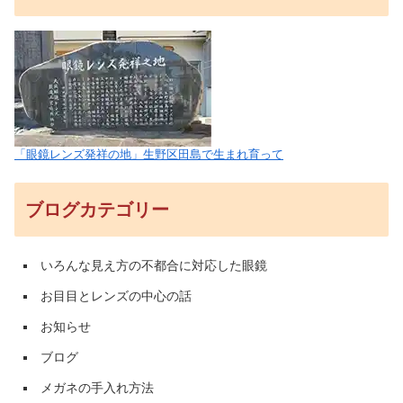
「眼鏡レンズ発祥の地」生野区田島で生まれ育って
ブログカテゴリー
いろんな見え方の不都合に対応した眼鏡
お目目とレンズの中心の話
お知らせ
ブログ
メガネの手入れ方法