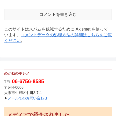
コメントを書き込む
このサイトはスパムを低減するために Akismet を使って
います。
コメントデータの処理方法の詳細はこちらをご覧
ください
。
めがねのホシノ
06-6756-8585
TEL.
〒544-0005
大阪市生野区中川2-7-1
▶
メールでのお問い合わせ
メディアで紹介されました。